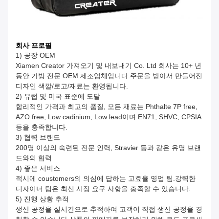
회사 프로필
1) 공장 OEM
Xiamen Creator 가져오기 및 내보내기 Co. Ltd 회사는 10+ 년
동안 가방 전문 OEM 제조업체입니다.주문을 받아서 만들어진
디자인 색깔/로고/재료는 환영됩니다.
2) 유럽 및 미국 표준에 도달
합리적인 가격과 최고의 품질, 모든 재료는 Phthalte 7P free,
AZO free, Low cadinium, Low lead이며 EN71, SHVC, CPSIA
등을 충족합니다.
3) 협력 브랜드
200명 이상의 숙련된 전문 인력, Stravier 등과 같은 유명 브랜
드와의 협력
4) 좋은 서비스
적시에 coustomers의 의심에 답하는 고효율 영업 팀.강력한
디자이너 팀은 최신 시장 요구 사항을 충족할 수 있습니다.
5) 진행 상황 추적
생산 공정을 실시간으로 추적하여 고객이 직접 생산 공정을 경