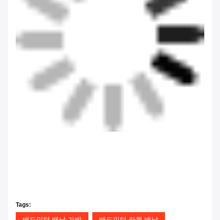
Tags:
배드민턴 배낭 가방
배드민턴 라켓 배낭