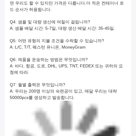
면 우리도 할 수 있지만 가격은 다릅니다.더 적은 컨테이너 로
드 순서가 허용됩니다.
Q4: 샘플 및 대량 생산에 며칠이 걸립니까?
A: 샘플 배달 시간: 5-7일, 대량 생산 배달 시간: 35-45일.
Q5: 어떤 유형의 지불 조건을 수락할 수 있습니까?
A: L/C, T/T, 웨스턴 유니온, MoneyGram
Q6: 제품을 운송하는 방법은 무엇입니까?
A: 바다, 항공, 도로, DHL, UPS, TNT, FEDEX 또는 귀하의 요
청에 따라.
Q7: 월별 출력은 무엇입니까?
A: 우리는 200명 이상의 숙련공이 있고, 매달 우리는 대략
50000pcs를 생성하고 발송합니다.