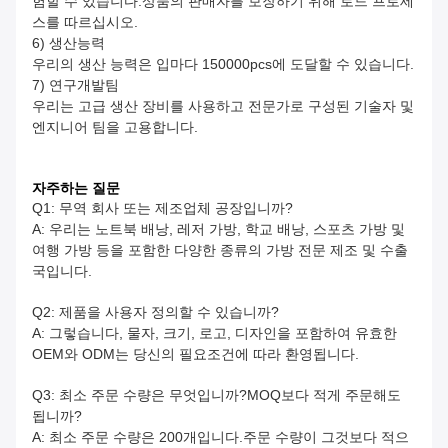
험할 수 있습니다.상품의 판매자를 보장하기 위해 로드 프로세
스를 따르십시오.
6) 생산능력
우리의 생산 능력은 입마다 150000pcs에 도달할 수 있습니다.
7) 연구개발팀
우리는 고급 생산 장비를 사용하고 전문가로 구성된 기술자 및
엔지니어 팀을 고용합니다.
자주하는 질문
Q1: 무역 회사 또는 제조업체 공장입니까?
A: 우리는 노트북 배낭, 레저 가방, 학교 배낭, 스포츠 가방 및
여행 가방 등을 포함한 다양한 종류의 가방 전문 제조 및 수출
국입니다.
Q2: 제품을 사용자 정의할 수 있습니까?
A: 그렇습니다, 물자, 크기, 로고, 디자인을 포함하여 유효한
OEM와 ODM는 당신의 필요조건에 따라 환영됩니다.
Q3: 최소 주문 수량은 무엇입니까?MOQ보다 적게 주문해도
됩니까?
A: 최소 주문 수량은 200개입니다.주문 수량이 그것보다 적으